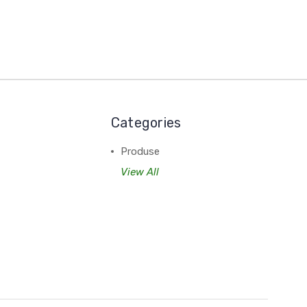
Categories
Produse
View All